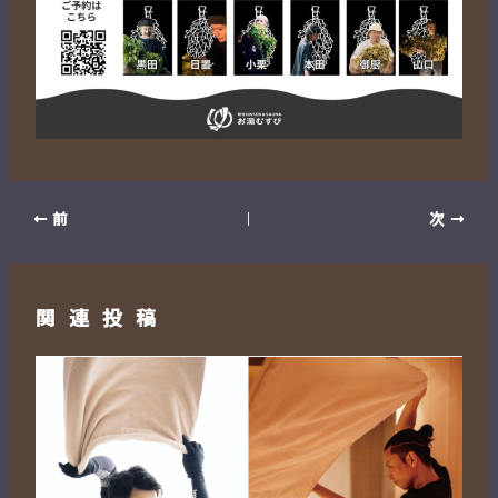
前
次
関連投稿