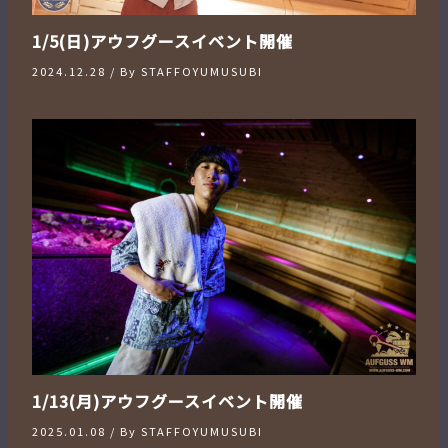
1/5(日)アウフグースイベント開催
2024.12.28
/ By
STAFFOYUMUSUBI
1/13(月)アウフグースイベント開催
2025.01.08
/ By
STAFFOYUMUSUBI