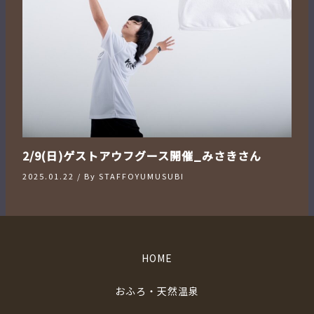
2/9(日)ゲストアウフグース開催_みさきさん
2025.01.22
/ By
STAFFOYUMUSUBI
HOME
おふろ・天然温泉