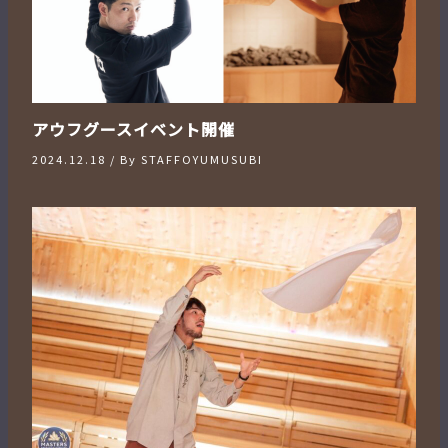
アウフグースイベント開催
2024.12.18
/ By
STAFFOYUMUSUBI