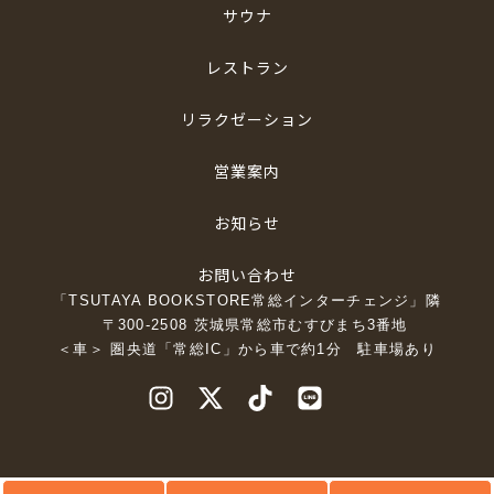
サウナ
レストラン
リラクゼーション
営業案内
お知らせ
お問い合わせ
「TSUTAYA BOOKSTORE常総インターチェンジ」隣
〒300-2508 茨城県常総市むすびまち3番地
＜車＞ 圏央道「常総IC」から車で約1分 駐車場あり