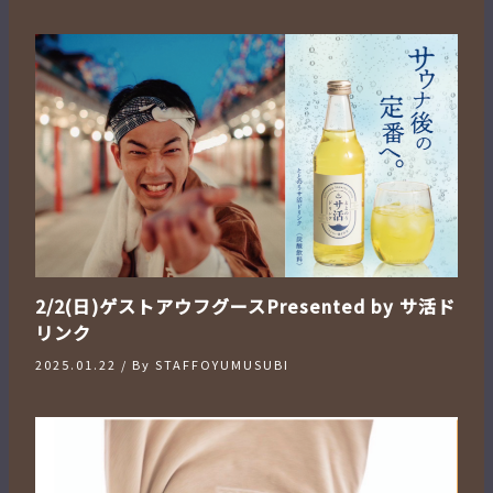
2/2(日)ゲストアウフグースPresented by サ活ド
リンク
2025.01.22
/ By
STAFFOYUMUSUBI