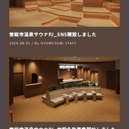
常総市温泉サウナPJ_SNS開設しました
2024.08.01
/ By
OYUMUSUBI STAFF