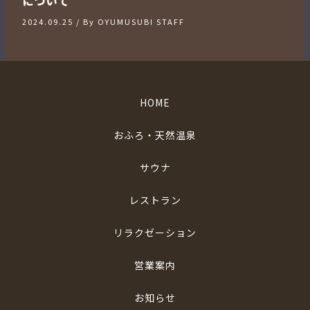
について
2024.09.25
/ By
OYUMUSUBI STAFF
HOME
おふろ・天然温泉
サウナ
レストラン
リラクゼーション
営業案内
お知らせ