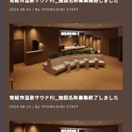
常総市温泉サウナPJ_施設名称募集開始しました
2024.08.01
/ By
OYUMUSUBI STAFF
常総市温泉サウナPJ_施設名称募集終了しました
2024.08.19
/ By
OYUMUSUBI STAFF