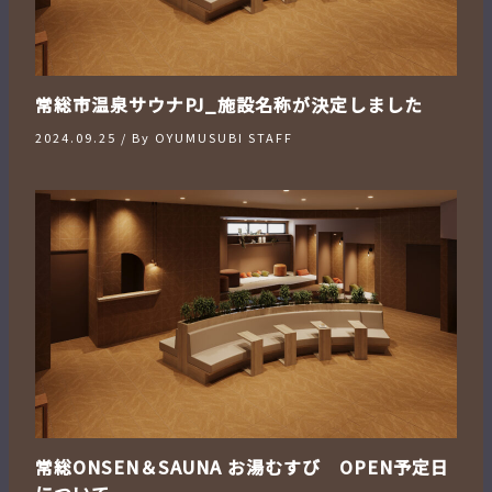
常総市温泉サウナPJ_施設名称が決定しました
2024.09.25
/ By
OYUMUSUBI STAFF
常総ONSEN＆SAUNA お湯むすび OPEN予定日