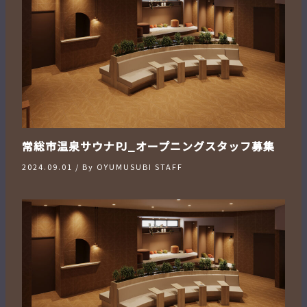
常総市温泉サウナPJ_オープニングスタッフ募集
2024.09.01
/ By
OYUMUSUBI STAFF