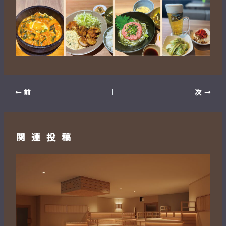
前
次
関連投稿