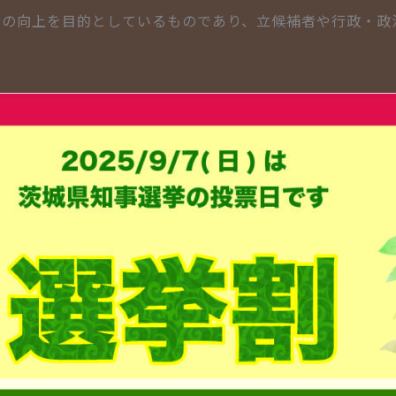
率の向上を目的としているものであり、立候補者や行政・政