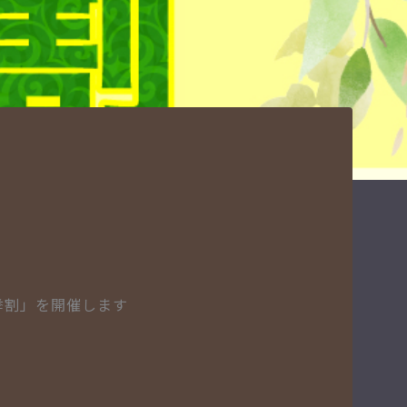
選挙割」を開催します