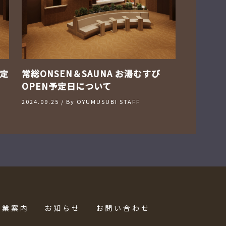
定
常総ONSEN＆SAUNA お湯むすび
OPEN予定日について
2024.09.25
/ By
OYUMUSUBI STAFF
営業案内
お知らせ
お問い合わせ