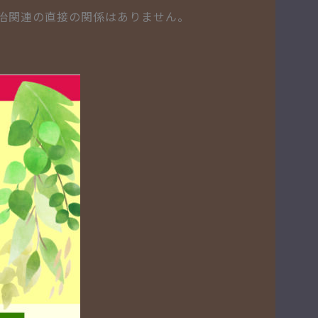
治関連の直接の関係はありません。