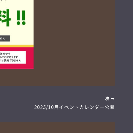
次
2025/10月イベントカレンダー公開