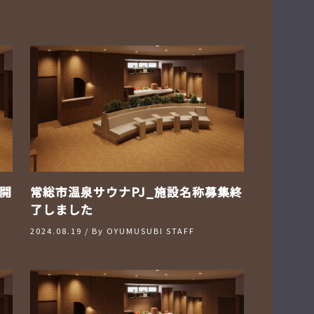
開
常総市温泉サウナPJ_施設名称募集終
了しました
2024.08.19
/ By
OYUMUSUBI STAFF