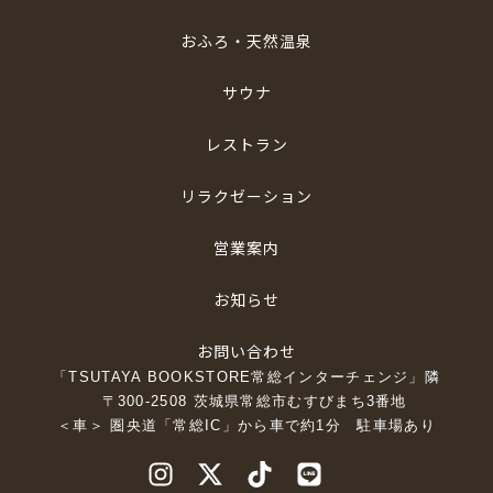
おふろ・天然温泉
サウナ
レストラン
リラクゼーション
営業案内
お知らせ
お問い合わせ
「TSUTAYA BOOKSTORE常総インターチェンジ」隣
〒300-2508 茨城県常総市むすびまち3番地
＜車＞ 圏央道「常総IC」から車で約1分 駐車場あり