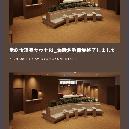
常総市温泉サウナPJ_施設名称募集終了しました
2024.08.19
/ By
OYUMUSUBI STAFF