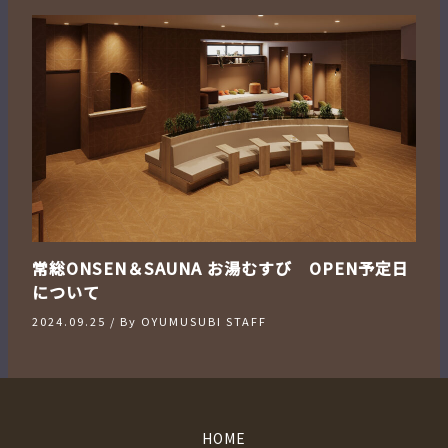
常総ONSEN＆SAUNA お湯むすび OPEN予定日
について
2024.09.25
/ By
OYUMUSUBI STAFF
HOME