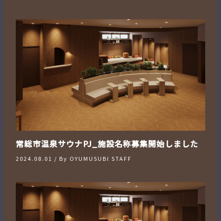
常総市温泉サウナPJ_施設名称募集開始しました
2024.08.01
/ By
OYUMUSUBI STAFF