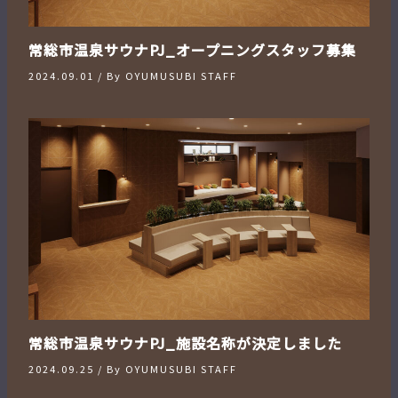
常総市温泉サウナPJ_オープニングスタッフ募集
2024.09.01
/ By
OYUMUSUBI STAFF
常総市温泉サウナPJ_施設名称が決定しました
2024.09.25
/ By
OYUMUSUBI STAFF