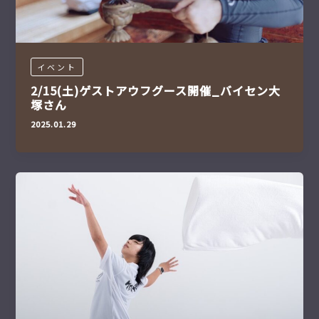
イベント
2/15(土)ゲストアウフグース開催_バイセン大
塚さん
2025.01.29