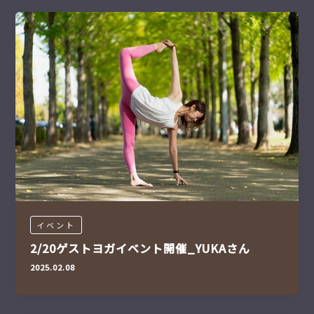
イベント
2/20ゲストヨガイベント開催_YUKAさん
2025.02.08