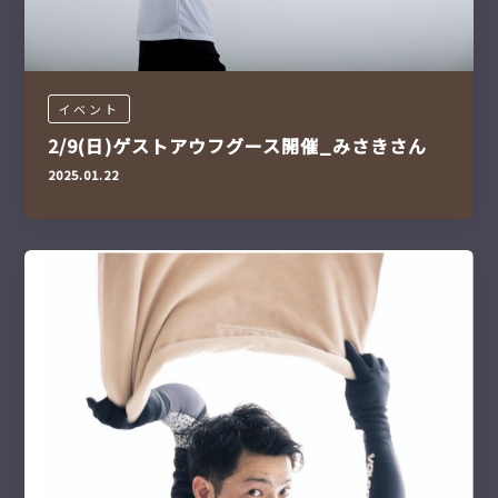
イベント
2/9(日)ゲストアウフグース開催_みさきさん
2025.01.22