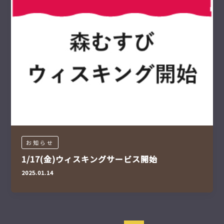
お知らせ
1/17(金)ウィスキングサービス開始
2025.01.14