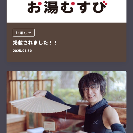
お知らせ
掲載されました！！
2025.01.30