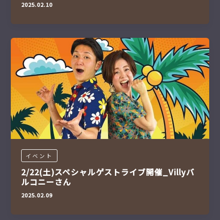
2025.02.10
イベント
2/22(土)スペシャルゲストライブ開催_Villyバ
ルコニーさん
2025.02.09