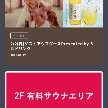
イベント
2/2(日)ゲストアウフグースPresented by サ
活ドリンク
2025.01.22