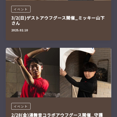
イベント
3/2(日)ゲストアウフグース開催_ミッキー山下
さん
2025.02.10
イベント
2/28(金)湯舞音コラボアウフグース開催_守護