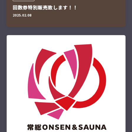
回数券特別販売致します！！
2025.02.08