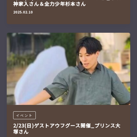
神家入さん＆全力少年杉本さん
2025.02.10
イベント
2/23(日)ゲストアウフグース開催_プリンス大
塚さん