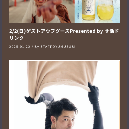
2/2(日)ゲストアウフグースPresented by サ活ド
リンク
2025.01.22
/ By
STAFFOYUMUSUBI