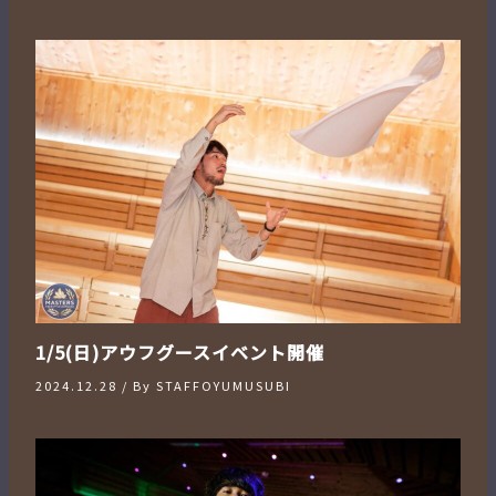
1/5(日)アウフグースイベント開催
2024.12.28
/ By
STAFFOYUMUSUBI