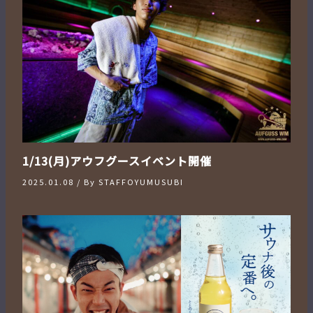
1/13(月)アウフグースイベント開催
2025.01.08
/ By
STAFFOYUMUSUBI