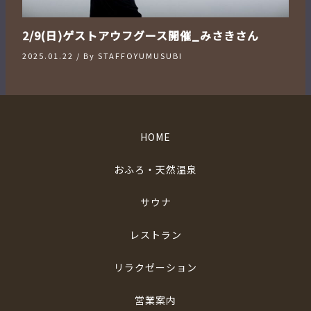
2/9(日)ゲストアウフグース開催_みさきさん
2025.01.22
/ By
STAFFOYUMUSUBI
HOME
おふろ・天然温泉
サウナ
レストラン
リラクゼーション
営業案内