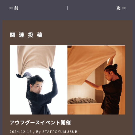
前
次
関連投稿
アウフグースイベント開催
2024.12.18
/ By
STAFFOYUMUSUBI