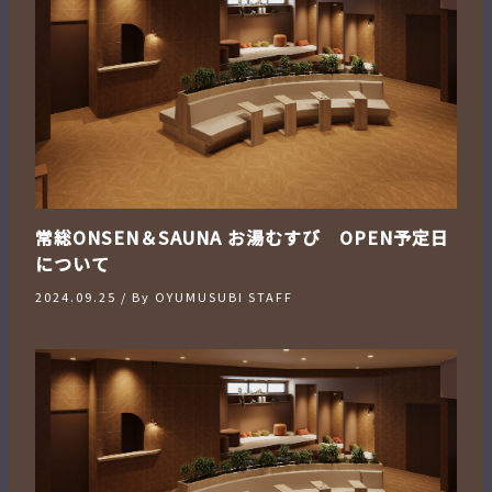
常総ONSEN＆SAUNA お湯むすび OPEN予定日
について
2024.09.25
/ By
OYUMUSUBI STAFF