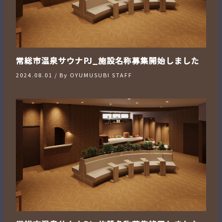
常総市温泉サウナPJ_施設名称募集開始しました
2024.08.01
/ By
OYUMUSUBI STAFF