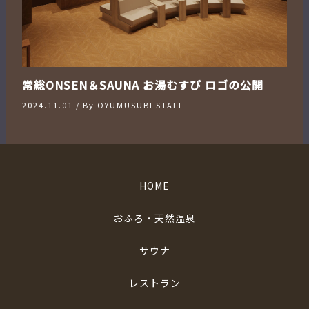
常総ONSEN＆SAUNA お湯むすび ロゴの公開
2024.11.01
/ By
OYUMUSUBI STAFF
HOME
おふろ・天然温泉
サウナ
レストラン