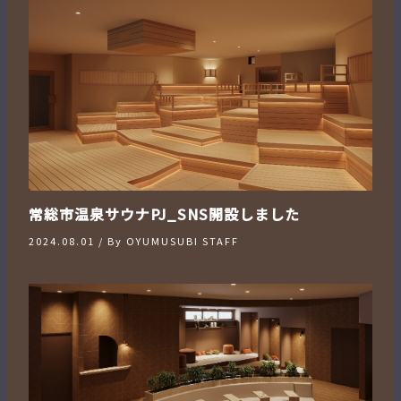
常総市温泉サウナPJ_SNS開設しました
2024.08.01
/ By
OYUMUSUBI STAFF