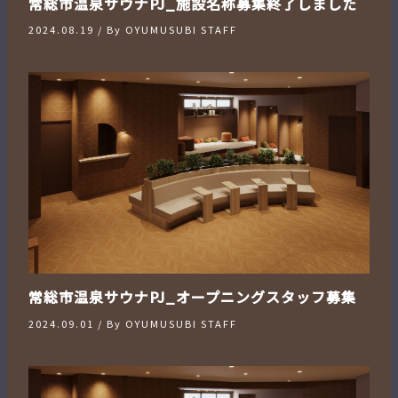
常総市温泉サウナPJ_施設名称募集終了しました
2024.08.19
/ By
OYUMUSUBI STAFF
常総市温泉サウナPJ_オープニングスタッフ募集
2024.09.01
/ By
OYUMUSUBI STAFF